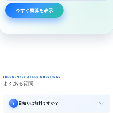
今すぐ概算を表示
FREQUENTLY ASKED QUESTIONS
よくある質問
見積りは無料ですか？