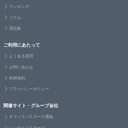
ランキング
コラム
用語集
ご利用にあたって
よくある質問
お問い合わせ
利用規約
プライバシーポリシー
関連サイト・グループ会社
オフィスバスターズ通販
レンタルバスターズ