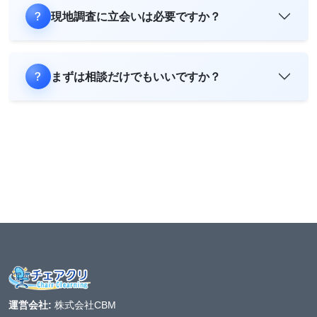
現地調査に立会いは必要ですか？
まずは相談だけでもいいですか？
運営会社:
株式会社CBM