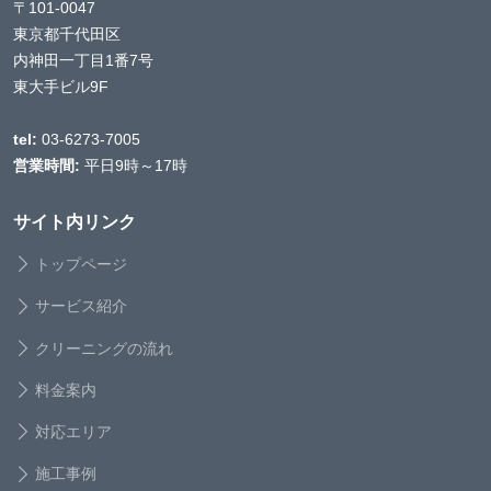
〒101-0047
東京都千代田区
内神田一丁目1番7号
東大手ビル9F
tel:
03-6273-7005
営業時間:
平日9時～17時
サイト内リンク
トップページ
サービス紹介
クリーニングの流れ
料金案内
対応エリア
施工事例