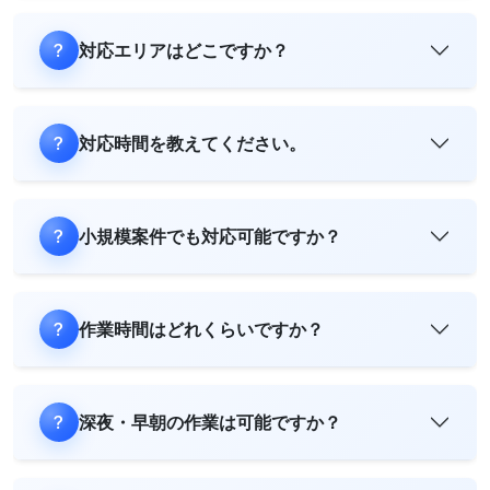
対応エリアはどこですか？
対応時間を教えてください。
小規模案件でも対応可能ですか？
作業時間はどれくらいですか？
深夜・早朝の作業は可能ですか？