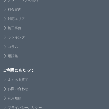
料金案内
対応エリア
施工事例
ランキング
コラム
用語集
ご利用にあたって
よくある質問
お問い合わせ
利用規約
プライバシーポリシー