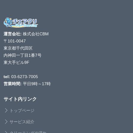
運営会社:
株式会社CBM
〒101-0047
東京都千代田区
内神田一丁目1番7号
東大手ビル9F
tel:
03-6273-7005
営業時間:
平日9時～17時
サイト内リンク
トップページ
サービス紹介
クリーニングの流れ