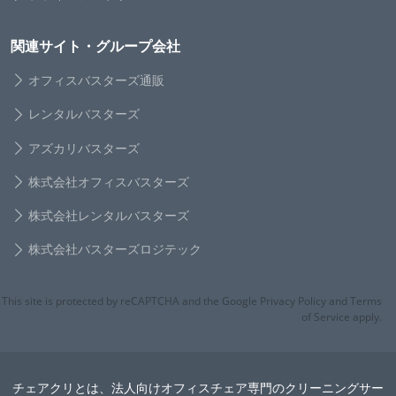
関連サイト・グループ会社
オフィスバスターズ通販
レンタルバスターズ
アズカリバスターズ
株式会社オフィスバスターズ
株式会社レンタルバスターズ
株式会社バスターズロジテック
This site is protected by reCAPTCHA and the Google Privacy Policy and Terms
of Service apply.
チェアクリとは、法人向けオフィスチェア専門のクリーニングサー