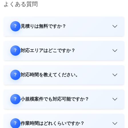
よくある質問
見積りは無料ですか？
対応エリアはどこですか？
対応時間を教えてください。
小規模案件でも対応可能ですか？
作業時間はどれくらいですか？