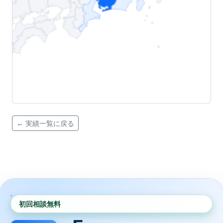
← 実績一覧に戻る
初回相談無料