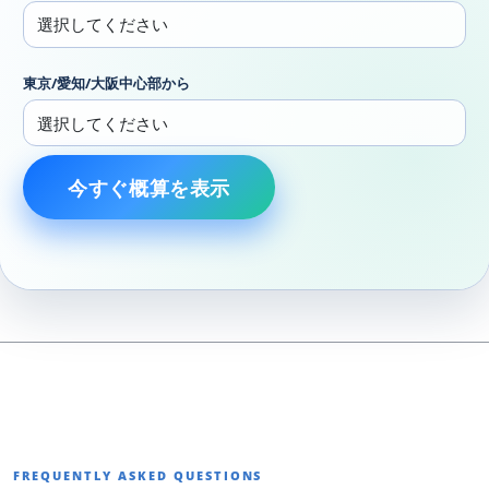
東京/愛知/大阪中心部から
今すぐ概算を表示
FREQUENTLY ASKED QUESTIONS