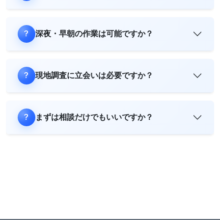
深夜・早朝の作業は可能ですか？
現地調査に立会いは必要ですか？
まずは相談だけでもいいですか？