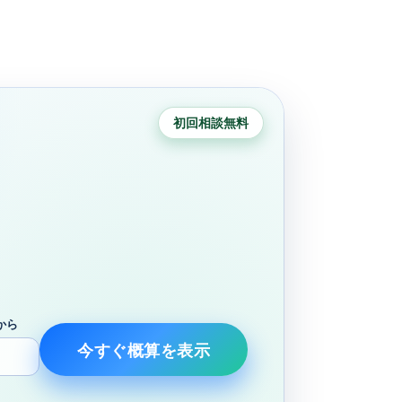
初回相談無料
から
今すぐ概算を表示