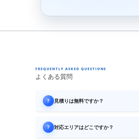
FREQUENTLY ASKED QUESTIONS
よくある質問
見積りは無料ですか？
対応エリアはどこですか？