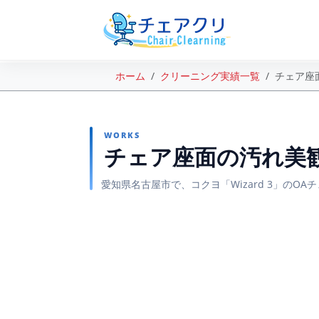
ホーム
クリーニング実績一覧
チェア座
WORKS
チェア座面の汚れ美
愛知県名古屋市で、コクヨ「Wizard 3」の
BEFORE