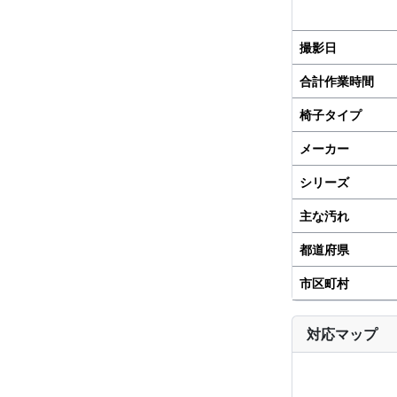
撮影日
合計作業時間
椅子タイプ
メーカー
シリーズ
主な汚れ
都道府県
市区町村
対応マップ