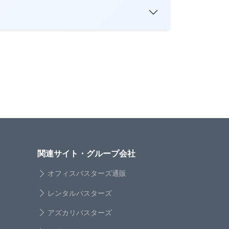
関連サイト・グループ会社
オフィスバスターズ通販
レンタルバスターズ
アズカリバスターズ