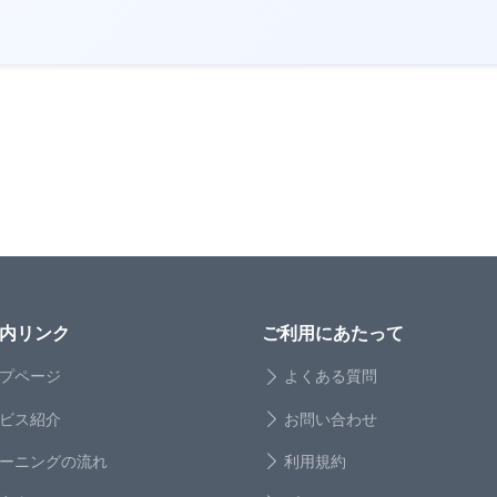
内リンク
ご利用にあたって
プページ
よくある質問
ビス紹介
お問い合わせ
ーニングの流れ
利用規約