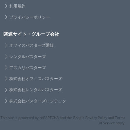
利用規約
プライバシーポリシー
関連サイト・グループ会社
オフィスバスターズ通販
レンタルバスターズ
アズカリバスターズ
株式会社オフィスバスターズ
株式会社レンタルバスターズ
株式会社バスターズロジテック
This site is protected by reCAPTCHA and the Google Privacy Policy and Terms
of Service apply.