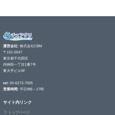
運営会社:
株式会社CBM
〒101-0047
東京都千代田区
内神田一丁目1番7号
東大手ビル9F
tel:
03-6273-7005
営業時間:
平日9時～17時
サイト内リンク
トップページ