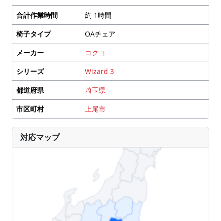
合計作業時間
約 1時間
椅子タイプ
OAチェア
メーカー
コクヨ
シリーズ
Wizard 3
都道府県
埼玉県
市区町村
上尾市
対応マップ