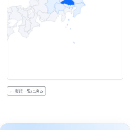
← 実績一覧に戻る