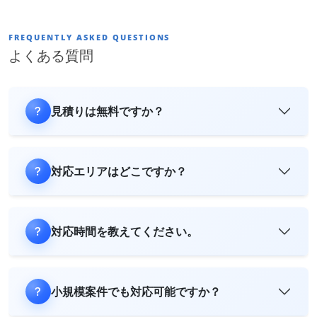
FREQUENTLY ASKED QUESTIONS
よくある質問
見積りは無料ですか？
対応エリアはどこですか？
対応時間を教えてください。
小規模案件でも対応可能ですか？