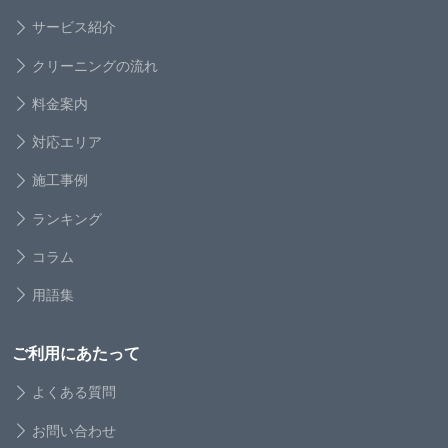
サービス紹介
クリーニングの流れ
料金案内
対応エリア
施工事例
ランキング
コラム
用語集
ご利用にあたって
よくある質問
お問い合わせ