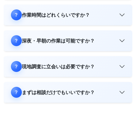
作業時間はどれくらいですか？
深夜・早朝の作業は可能ですか？
現地調査に立会いは必要ですか？
まずは相談だけでもいいですか？