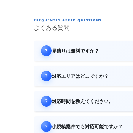
FREQUENTLY ASKED QUESTIONS
よくある質問
見積りは無料ですか？
対応エリアはどこですか？
対応時間を教えてください。
小規模案件でも対応可能ですか？