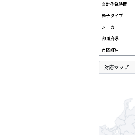
合計作業時間
椅子タイプ
メーカー
都道府県
市区町村
対応マップ