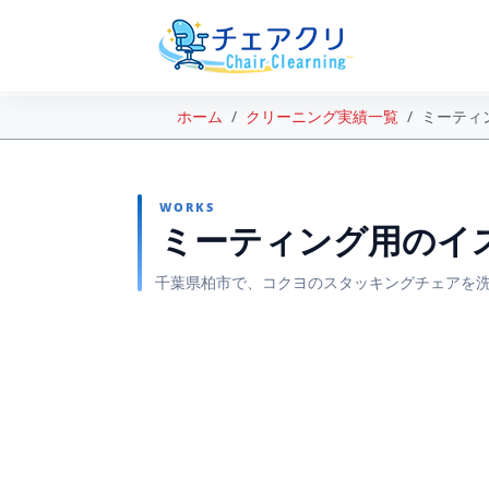
ホーム
クリーニング実績一覧
ミーティ
WORKS
ミーティング用のイ
千葉県柏市で、コクヨのスタッキングチェアを
BEFORE