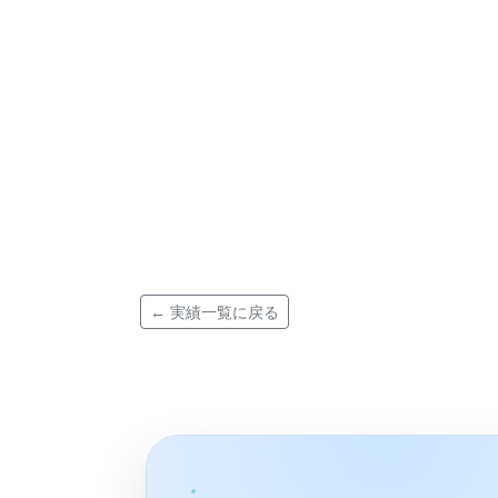
← 実績一覧に戻る