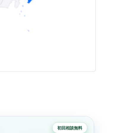
初回相談無料