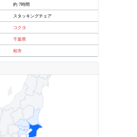
約 7時間
スタッキングチェア
コクヨ
千葉県
柏市