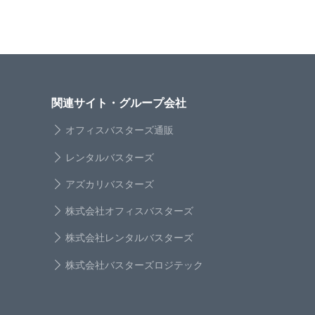
関連サイト・グループ会社
オフィスバスターズ通販
レンタルバスターズ
アズカリバスターズ
株式会社オフィスバスターズ
株式会社レンタルバスターズ
株式会社バスターズロジテック