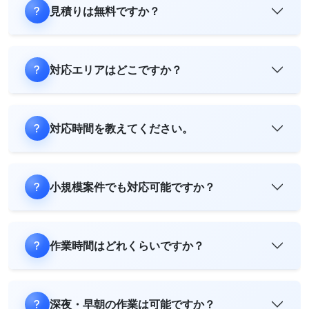
見積りは無料ですか？
対応エリアはどこですか？
対応時間を教えてください。
小規模案件でも対応可能ですか？
作業時間はどれくらいですか？
深夜・早朝の作業は可能ですか？