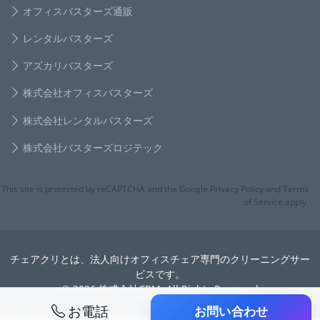
オフィスバスターズ通販
レンタルバスターズ
アズカリバスターズ
株式会社オフィスバスターズ
株式会社レンタルバスターズ
株式会社バスターズロジテック
This site is protected by reCAPTCHA and the Google Privacy Policy and Terms
of Service apply.
チェアクリとは、法人向けオフィスチェア専門のクリーニングサー
ビスです。
© 2026 株式会社CBM. All Rights Reserved
お電話
お問い合わせ