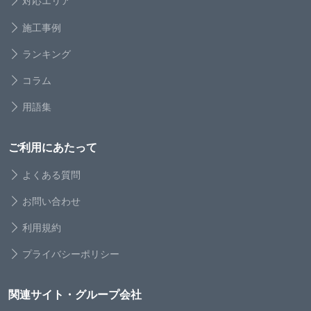
対応エリア
施工事例
ランキング
コラム
用語集
ご利用にあたって
よくある質問
お問い合わせ
利用規約
プライバシーポリシー
関連サイト・グループ会社