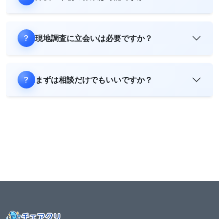
現地調査に立会いは必要ですか？
まずは相談だけでもいいですか？