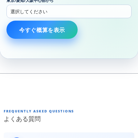
東京/愛知/大阪中心部から
今すぐ概算を表示
FREQUENTLY ASKED QUESTIONS
よくある質問