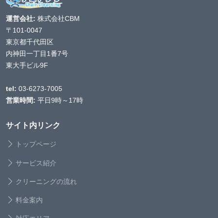
運営会社:
株式会社CBM
〒101-0047
東京都千代田区
内神田一丁目1番7号
東大手ビル9F
tel:
03-6273-7005
営業時間:
平日9時～17時
サイト内リンク
トップページ
サービス紹介
クリーニングの流れ
料金案内