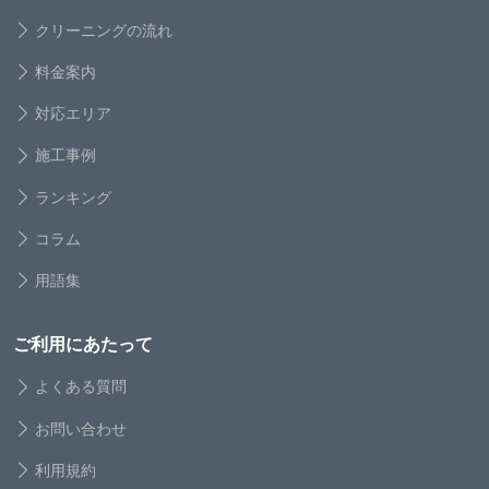
クリーニングの流れ
料金案内
対応エリア
施工事例
ランキング
コラム
用語集
ご利用にあたって
よくある質問
お問い合わせ
利用規約