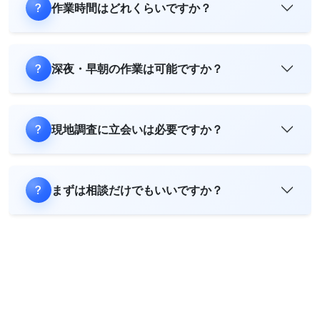
作業時間はどれくらいですか？
深夜・早朝の作業は可能ですか？
現地調査に立会いは必要ですか？
まずは相談だけでもいいですか？