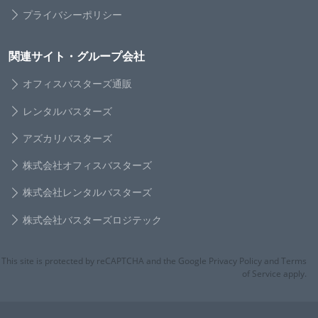
プライバシーポリシー
関連サイト・グループ会社
オフィスバスターズ通販
レンタルバスターズ
アズカリバスターズ
株式会社オフィスバスターズ
株式会社レンタルバスターズ
株式会社バスターズロジテック
This site is protected by reCAPTCHA and the Google Privacy Policy and Terms
of Service apply.