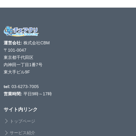
運営会社:
株式会社CBM
〒101-0047
東京都千代田区
内神田一丁目1番7号
東大手ビル9F
tel:
03-6273-7005
営業時間:
平日9時～17時
サイト内リンク
トップページ
サービス紹介