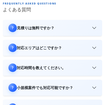
FREQUENTLY ASKED QUESTIONS
よくある質問
見積りは無料ですか？
対応エリアはどこですか？
対応時間を教えてください。
小規模案件でも対応可能ですか？