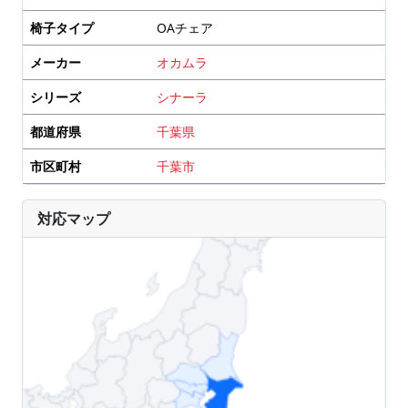
椅子タイプ
OAチェア
メーカー
オカムラ
シリーズ
シナーラ
都道府県
千葉県
市区町村
千葉市
対応マップ