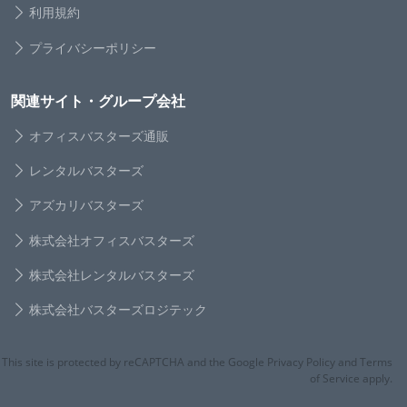
利用規約
プライバシーポリシー
関連サイト・グループ会社
オフィスバスターズ通販
レンタルバスターズ
アズカリバスターズ
株式会社オフィスバスターズ
株式会社レンタルバスターズ
株式会社バスターズロジテック
This site is protected by reCAPTCHA and the Google Privacy Policy and Terms
of Service apply.