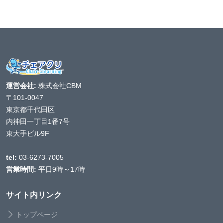
運営会社:
株式会社CBM
〒101-0047
東京都千代田区
内神田一丁目1番7号
東大手ビル9F
tel:
03-6273-7005
営業時間:
平日9時～17時
サイト内リンク
トップページ