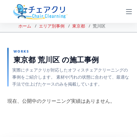
ホーム
エリア別事例
東京都
荒川区
WORKS
東京都 荒川区 の施工事例
実際にチェアクリが対応したオフィスチェアクリーニングの
事例をご紹介します。 素材や汚れの状態に合わせて、最適な
手法で仕上げたケースのみを掲載しています。
現在、公開中のクリーニング実績はありません。