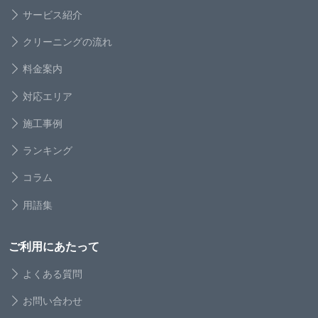
サービス紹介
クリーニングの流れ
料金案内
対応エリア
施工事例
ランキング
コラム
用語集
ご利用にあたって
よくある質問
お問い合わせ