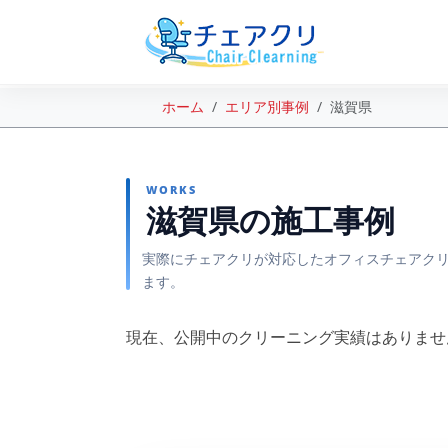
ホーム
エリア別事例
滋賀県
WORKS
滋賀県の施工事例
実際にチェアクリが対応したオフィスチェアクリ
ます。
現在、公開中のクリーニング実績はありませ