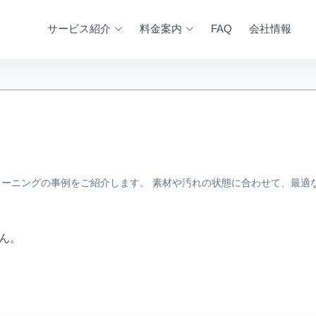
サービス紹介
料金案内
FAQ
会社情報
ーニングの事例をご紹介します。 素材や汚れの状態に合わせて、最適
ん。