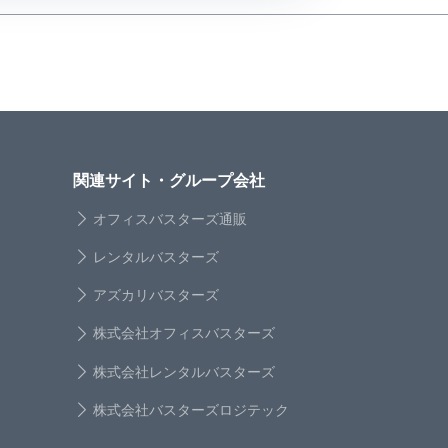
関連サイト・グループ会社
オフィスバスターズ通販
レンタルバスターズ
アズカリバスターズ
株式会社オフィスバスターズ
株式会社レンタルバスターズ
株式会社バスターズロジテック