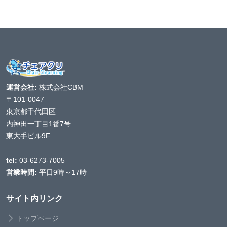
運営会社:
株式会社CBM
〒101-0047
東京都千代田区
内神田一丁目1番7号
東大手ビル9F
tel:
03-6273-7005
営業時間:
平日9時～17時
サイト内リンク
トップページ