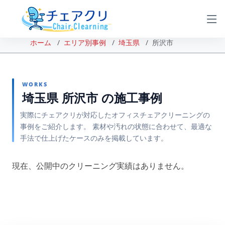
ホーム
エリア別事例
埼玉県
所沢市
WORKS
埼玉県 所沢市 の施工事例
実際にチェアクリが対応したオフィスチェアクリーニングの
事例をご紹介します。 素材や汚れの状態に合わせて、最適な
手法で仕上げたケースのみを掲載しています。
現在、公開中のクリーニング実績はありません。