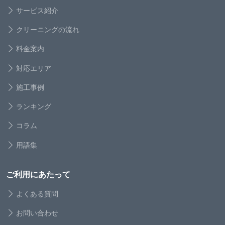
サービス紹介
クリーニングの流れ
料金案内
対応エリア
施工事例
ランキング
コラム
用語集
ご利用にあたって
よくある質問
お問い合わせ