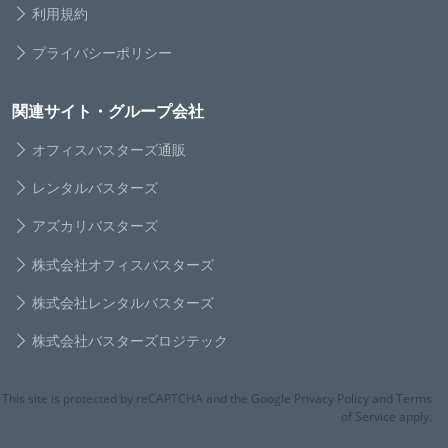
利用規約
プライバシーポリシー
関連サイト・グループ会社
オフィスバスターズ通販
レンタルバスターズ
アズカリバスターズ
株式会社オフィスバスターズ
株式会社レンタルバスターズ
株式会社バスターズロジテック
This site is protected by reCAPTCHA and the Google Privacy Policy and Terms
of Service apply.