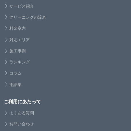
サービス紹介
クリーニングの流れ
料金案内
対応エリア
施工事例
ランキング
コラム
用語集
ご利用にあたって
よくある質問
お問い合わせ