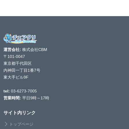
運営会社:
株式会社CBM
〒101-0047
東京都千代田区
内神田一丁目1番7号
東大手ビル9F
tel:
03-6273-7005
営業時間:
平日9時～17時
サイト内リンク
トップページ