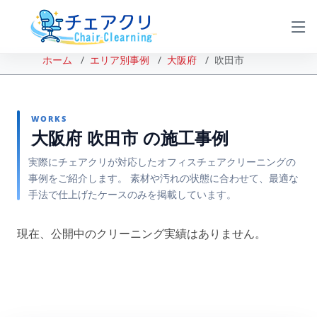
ホーム
エリア別事例
大阪府
吹田市
WORKS
大阪府 吹田市 の施工事例
実際にチェアクリが対応したオフィスチェアクリーニングの
事例をご紹介します。 素材や汚れの状態に合わせて、最適な
手法で仕上げたケースのみを掲載しています。
現在、公開中のクリーニング実績はありません。