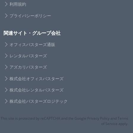
利用規約
プライバシーポリシー
関連サイト・グループ会社
オフィスバスターズ通販
レンタルバスターズ
アズカリバスターズ
株式会社オフィスバスターズ
株式会社レンタルバスターズ
株式会社バスターズロジテック
This site is protected by reCAPTCHA and the Google Privacy Policy and Terms
of Service apply.