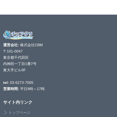
運営会社:
株式会社CBM
〒101-0047
東京都千代田区
内神田一丁目1番7号
東大手ビル9F
tel:
03-6273-7005
営業時間:
平日9時～17時
サイト内リンク
トップページ