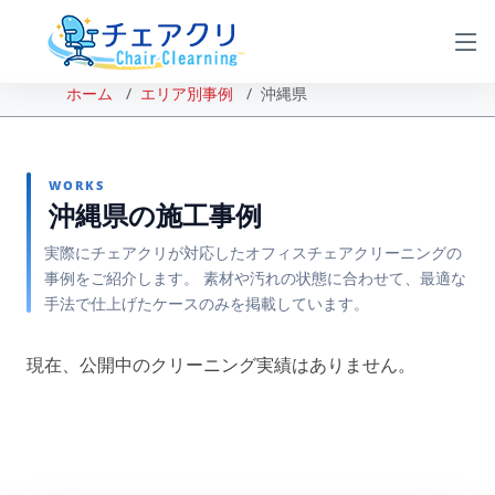
ホーム
エリア別事例
沖縄県
WORKS
沖縄県の施工事例
実際にチェアクリが対応したオフィスチェアクリーニングの
事例をご紹介します。 素材や汚れの状態に合わせて、最適な
手法で仕上げたケースのみを掲載しています。
現在、公開中のクリーニング実績はありません。