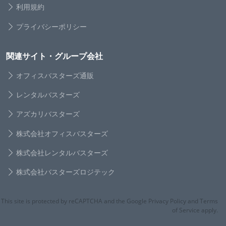
利用規約
プライバシーポリシー
関連サイト・グループ会社
オフィスバスターズ通販
レンタルバスターズ
アズカリバスターズ
株式会社オフィスバスターズ
株式会社レンタルバスターズ
株式会社バスターズロジテック
This site is protected by reCAPTCHA and the Google Privacy Policy and Terms
of Service apply.