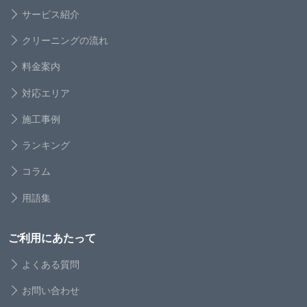
サービス紹介
クリーニングの流れ
料金案内
対応エリア
施工事例
ランキング
コラム
用語集
ご利用にあたって
よくある質問
お問い合わせ