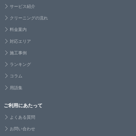
サービス紹介
クリーニングの流れ
料金案内
対応エリア
施工事例
ランキング
コラム
用語集
ご利用にあたって
よくある質問
お問い合わせ