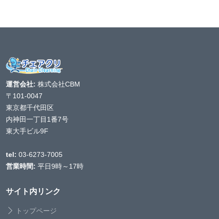
運営会社:
株式会社CBM
〒101-0047
東京都千代田区
内神田一丁目1番7号
東大手ビル9F
tel:
03-6273-7005
営業時間:
平日9時～17時
サイト内リンク
トップページ