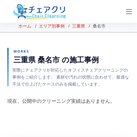
ホーム
エリア別事例
三重県
桑名市
WORKS
三重県 桑名市 の施工事例
実際にチェアクリが対応したオフィスチェアクリーニングの
事例をご紹介します。 素材や汚れの状態に合わせて、最適な
手法で仕上げたケースのみを掲載しています。
現在、公開中のクリーニング実績はありません。