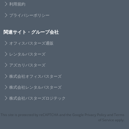
利用規約
プライバシーポリシー
関連サイト・グループ会社
オフィスバスターズ通販
レンタルバスターズ
アズカリバスターズ
株式会社オフィスバスターズ
株式会社レンタルバスターズ
株式会社バスターズロジテック
This site is protected by reCAPTCHA and the Google Privacy Policy and Terms
of Service apply.