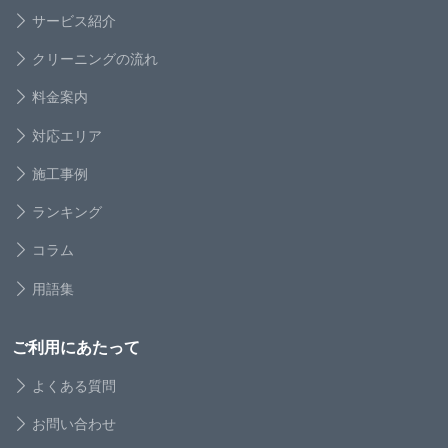
サービス紹介
クリーニングの流れ
料金案内
対応エリア
施工事例
ランキング
コラム
用語集
ご利用にあたって
よくある質問
お問い合わせ