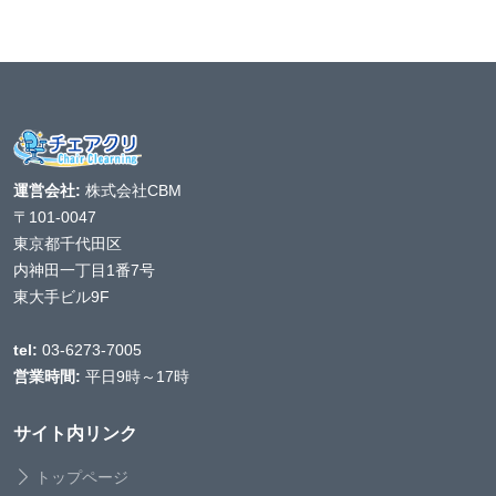
運営会社:
株式会社CBM
〒101-0047
東京都千代田区
内神田一丁目1番7号
東大手ビル9F
tel:
03-6273-7005
営業時間:
平日9時～17時
サイト内リンク
トップページ