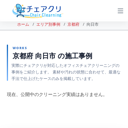
ホーム
エリア別事例
京都府
向日市
WORKS
京都府 向日市 の施工事例
実際にチェアクリが対応したオフィスチェアクリーニングの
事例をご紹介します。 素材や汚れの状態に合わせて、最適な
手法で仕上げたケースのみを掲載しています。
現在、公開中のクリーニング実績はありません。