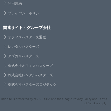
利用規約
プライバシーポリシー
関連サイト・グループ会社
オフィスバスターズ通販
レンタルバスターズ
アズカリバスターズ
株式会社オフィスバスターズ
株式会社レンタルバスターズ
株式会社バスターズロジテック
This site is protected by reCAPTCHA and the Google Privacy Policy and Terms
of Service apply.