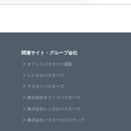
関連サイト・グループ会社
オフィスバスターズ通販
レンタルバスターズ
アズカリバスターズ
株式会社オフィスバスターズ
株式会社レンタルバスターズ
株式会社バスターズロジテック