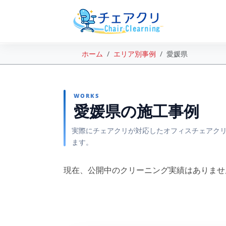
ホーム
エリア別事例
愛媛県
WORKS
愛媛県の施工事例
実際にチェアクリが対応したオフィスチェアクリ
ます。
現在、公開中のクリーニング実績はありませ