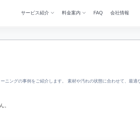
サービス紹介
料金案内
FAQ
会社情報
ーニングの事例をご紹介します。 素材や汚れの状態に合わせて、最適
ん。